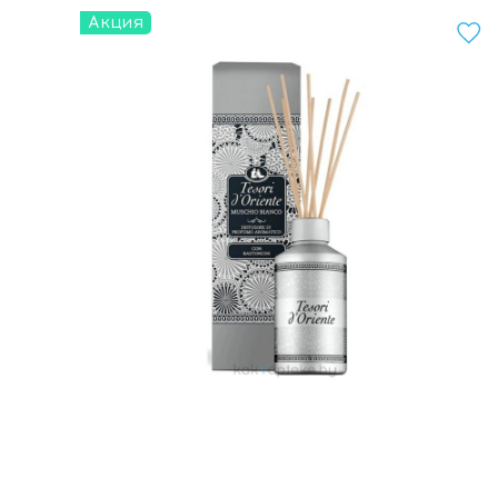
Акция