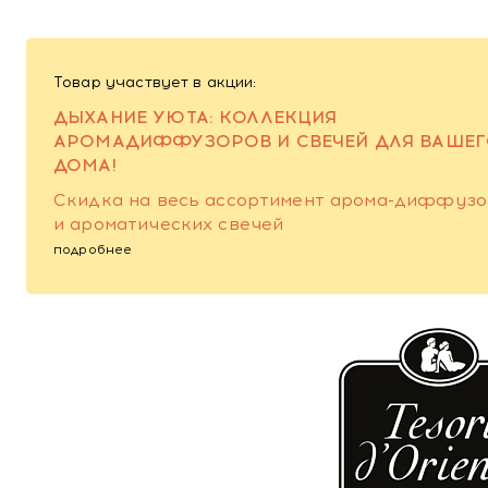
Товар участвует в акции:
ДЫХАНИЕ УЮТА: КОЛЛЕКЦИЯ
АРОМАДИФФУЗОРОВ И СВЕЧЕЙ ДЛЯ ВАШЕ
ДОМА!
Скидка на весь ассортимент арома-диффуз
и ароматических свечей
подробнее