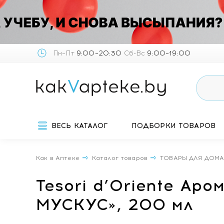
Пн–Пт
9:00–20:30
Сб-Вс
9:00–19:00
ВЕСЬ КАТАЛОГ
ПОДБОРКИ ТОВАРОВ
Как в Аптеке
Каталог товаров
ТОВАРЫ ДЛЯ ДОМ
Tesori d’Oriente А
МУСКУС», 200 мл