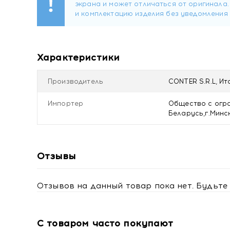
Характеристики
Производитель
CONTER S.R.L, Ит
Импортер
Общество с огра
Беларусь,г.Минск
Отзывы
Отзывов на данный товар пока нет. Будьте 
С товаром часто покупают