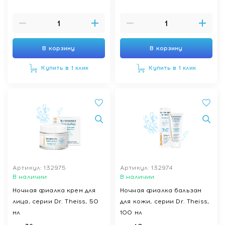
В корзину
В корзину
Купить в 1 клик
Купить в 1 клик
Артикул: 132975
Артикул: 132974
В наличии
В наличии
Ночная фиалка крем для
Ночная фиалка бальзам
лица, серии Dr. Theiss, 50
для кожи, серии Dr. Theiss,
мл
100 мл