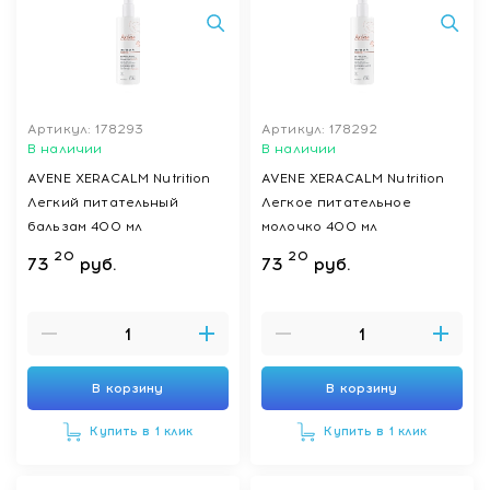
Артикул: 178293
Артикул: 178292
В наличии
В наличии
AVENE XERACALM Nutrition
AVENE XERACALM Nutrition
Легкий питательный
Легкое питательное
бальзам 400 мл
молочко 400 мл
20
20
73
руб.
73
руб.
В корзину
В корзину
Купить в 1 клик
Купить в 1 клик