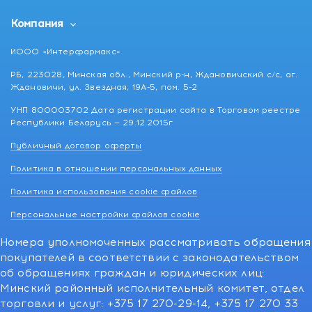
Компания
ИООО «Интерфармакс»
РБ, 223028, Минская обл., Минский р-н, Ждановичский с/с, аг.
Ждановичи, ул. Звездная, 19А-5, пом. 5-2
УНП 800003702 Дата регистрации сайта в Торговом реестре
Республики Беларусь — 29.12.2015г
Публичный договор оферты
Политика в отношении персональных данных
Политика использования cookie файлов
Персональные настройки файлов cookie
Номера уполномоченных рассматривать обращения
покупателей в соответствии с законодательством
об обращениях граждан и юридических лиц:
Минский районный исполнительный комитет, отдел
торговли и услуг: +375 17 270-29-14, +375 17 270 33