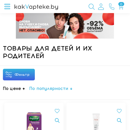
0
ТОВАРЫ ДЛЯ ДЕТЕЙ И ИХ
РОДИТЕЛЕЙ
Фильтр
По цене
По популярности