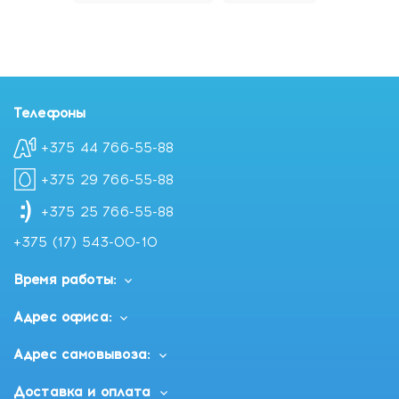
Телефоны
+375 44 766-55-88
+375 29 766-55-88
+375 25 766-55-88
+375 (17) 543-00-10
Время работы:
Адрес офиса:
Адрес самовывоза:
Доставка и оплата